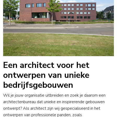
Een architect voor het
ontwerpen van unieke
bedrijfsgebouwen
Wil je jouw organisatie uitbreiden en zoek je daarom een
architectenbureau
dat unieke en inspirerende gebouwen
ontwerpt? Als architect zijn wij gespecialiseerd in het
ontwerpen van professionele panden, zoals