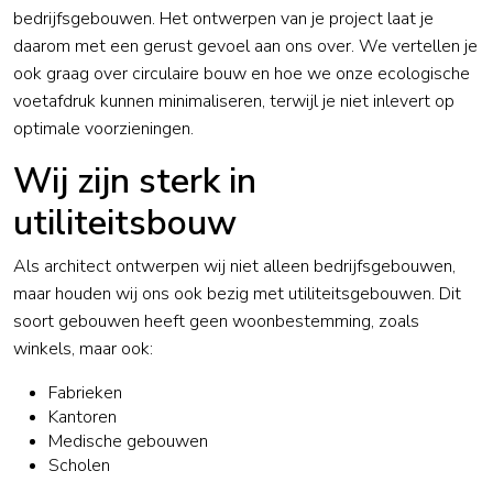
bedrijfsgebouwen. Het ontwerpen van je project laat je
daarom met een gerust gevoel aan ons over. We vertellen je
ook graag over
circulaire bouw
en hoe we onze ecologische
voetafdruk kunnen minimaliseren, terwijl je niet inlevert op
optimale voorzieningen.
Wij zijn sterk in
utiliteitsbouw
Als architect ontwerpen wij niet alleen bedrijfsgebouwen,
maar houden wij ons ook bezig met utiliteitsgebouwen. Dit
soort gebouwen heeft geen woonbestemming, zoals
winkels, maar ook:
Fabrieken
Kantoren
Medische gebouwen
Scholen