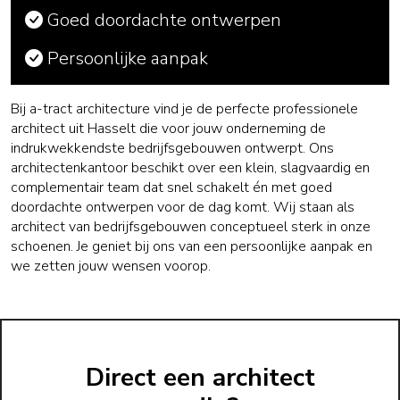
Goed doordachte ontwerpen
Persoonlijke aanpak
Bij a-tract architecture vind je de perfecte professionele
architect uit Hasselt die voor jouw onderneming de
indrukwekkendste bedrijfsgebouwen ontwerpt. Ons
architectenkantoor beschikt over een klein, slagvaardig en
complementair team dat snel schakelt én met goed
doordachte ontwerpen voor de dag komt. Wij staan als
architect van bedrijfsgebouwen conceptueel sterk in onze
schoenen. Je geniet bij ons van een persoonlijke aanpak en
we zetten jouw wensen voorop.
Direct een architect