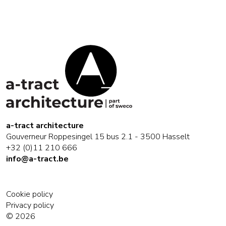
a-tract architecture
Gouverneur Roppesingel 15 bus 2.1 - 3500 Hasselt
+32 (0)11 210 666
info@a-tract.be
Cookie policy
Privacy policy
© 2026