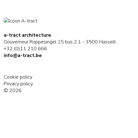
a-tract architecture
Gouverneur Roppesingel 15 bus 2.1 - 3500 Hasselt
+32 (0)11 210 666
info@a-tract.be
Cookie policy
Privacy policy
© 2026