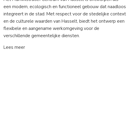
een modern, ecologisch en functioneel gebouw dat naadloos
integreert in de stad. Met respect voor de stedelijke context
en de culturele waarden van Hasselt, biedt het ontwerp een
flexibele en aangename werkomgeving voor de
verschillende gemeentelijke diensten.
Lees meer