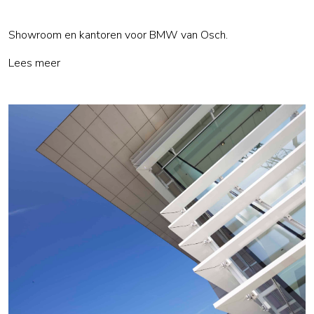
Showroom en kantoren voor BMW van Osch.
Lees meer