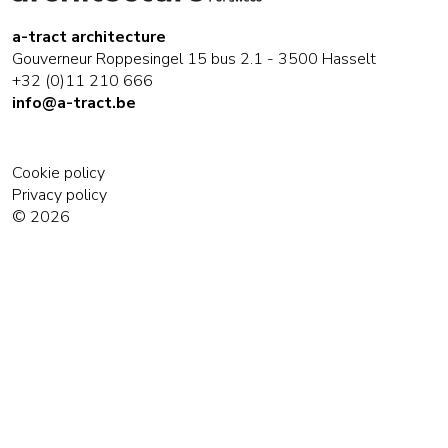
a-tract architecture
Gouverneur Roppesingel 15 bus 2.1 - 3500 Hasselt
+32 (0)11 210 666
info@a-tract.be
Cookie policy
Privacy policy
© 2026