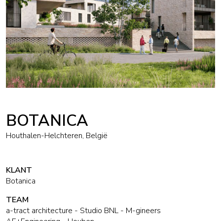
BOTANICA
Houthalen-Helchteren, België
KLANT
Botanica
TEAM
a-tract architecture - Studio BNL - M-gineers