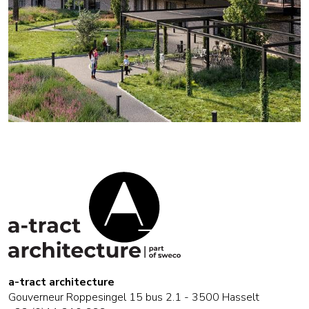
a-tract architecture
Gouverneur Roppesingel 15 bus 2.1 - 3500 Hasselt