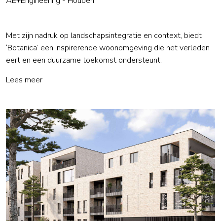
AE+Engineering - Houben
Met zijn nadruk op landschapsintegratie en context, biedt
‘Botanica’ een inspirerende woonomgeving die het verleden
eert en een duurzame toekomst ondersteunt​.
Lees meer