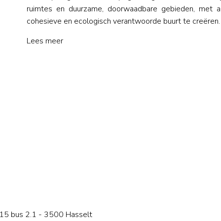
ruimtes en duurzame, doorwaadbare gebieden, met al
cohesieve en ecologisch verantwoorde buurt te creëren.
Lees meer
15 bus 2.1 - 3500 Hasselt