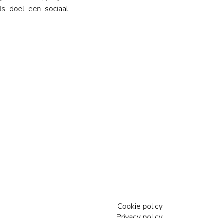
s doel een sociaal
Cookie policy
Privacy policy