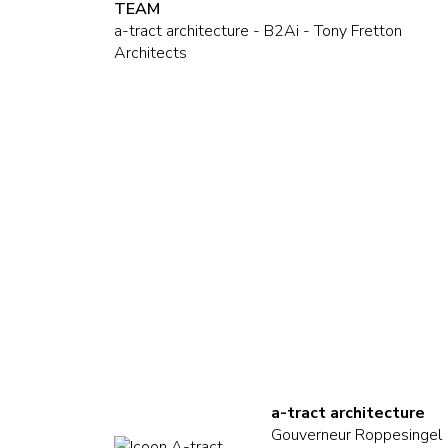
TEAM
a-tract architecture - B2Ai - Tony Fretton
Architects
a-tract architecture
Gouverneur Roppesingel 