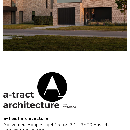
a-tract architecture
Gouverneur Roppesingel 15 bus 2.1 - 3500 Hasselt