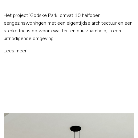
Het project ‘Godske Park’ omvat 10 halfopen
eengezinswoningen met een eigentijdse architectuur en een
sterke focus op woonkwaliteit en duurzaamheid, in een
uitnodigende omgeving.
Lees meer