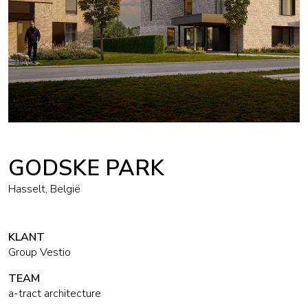
GODSKE PARK
Hasselt, België
KLANT
Group Vestio
TEAM
a-tract architecture