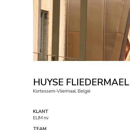
HUYSE FLIEDERMAEL
Kortessem-Vliermaal, België
KLANT
ELIM nv
TEAM