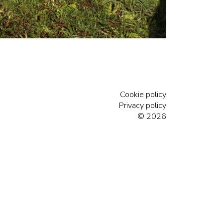
Cookie policy
Privacy policy
© 2026