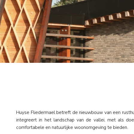
Huyse Fliedermael betreft de nieuwbouw van een rusthu
integreert in het landschap van de vallei, met als d
comfortabele en natuurlijke woonomgeving te bieden.