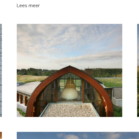
Lees meer