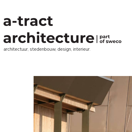
architectuur, stedenbouw, design, interieur.