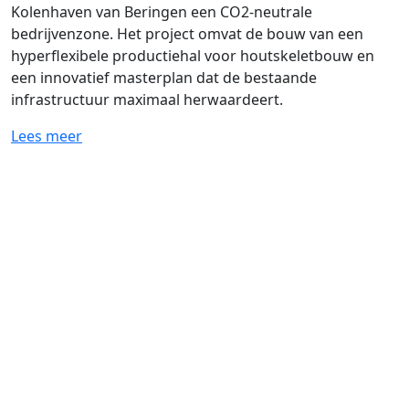
Kolenhaven van Beringen een CO2-neutrale
bedrijvenzone. Het project omvat de bouw van een
hyperflexibele productiehal voor houtskeletbouw en
een innovatief masterplan dat de bestaande
infrastructuur maximaal herwaardeert.
Lees meer