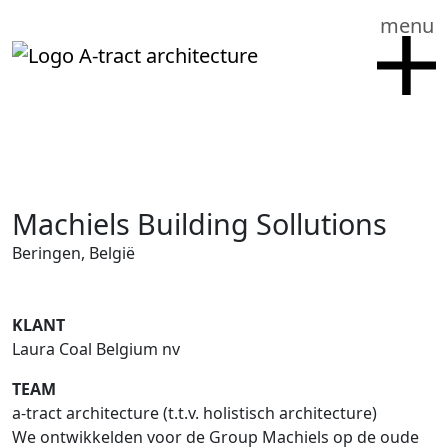
menu
Machiels Building Sollutions
Beringen, België
KLANT
Laura Coal Belgium nv
TEAM
a-tract architecture (t.t.v. holistisch architecture)
We ontwikkelden voor de Group Machiels op de oude