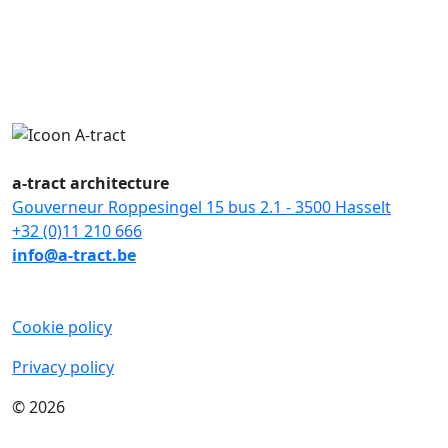
a-tract architecture
Gouverneur Roppesingel 15 bus 2.1 - 3500 Hasselt
+32 (0)11 210 666
info@a-tract.be
Cookie policy
Privacy policy
© 2026