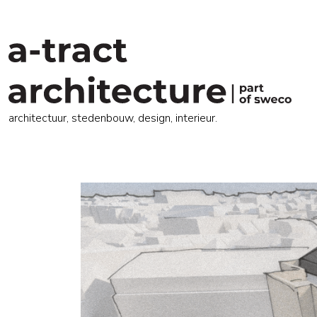
architectuur, stedenbouw, design, interieur.