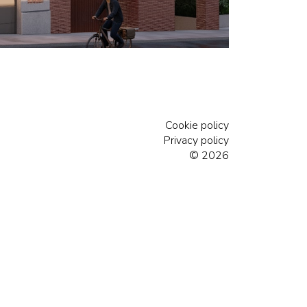
Cookie policy
Privacy policy
© 2026