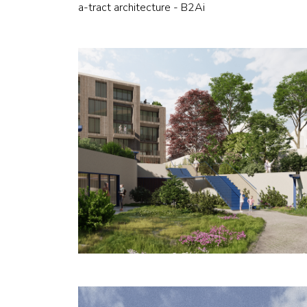
a-tract architecture - B2Ai