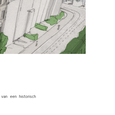
 van een historisch