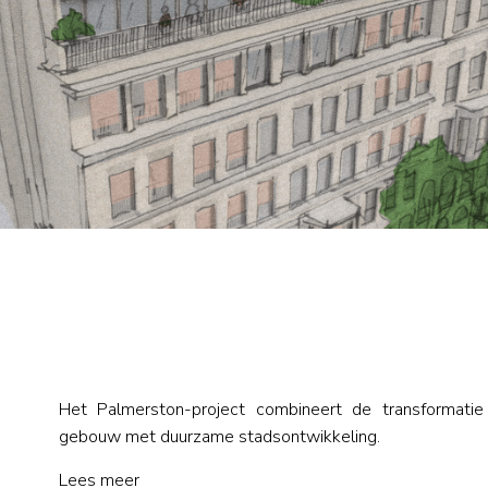
Het Palmerston-project combineert de transformatie
gebouw met duurzame stadsontwikkeling.
Lees meer