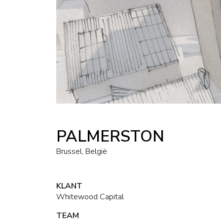
PALMERSTON
Brussel, België
KLANT
Whitewood Capital
TEAM