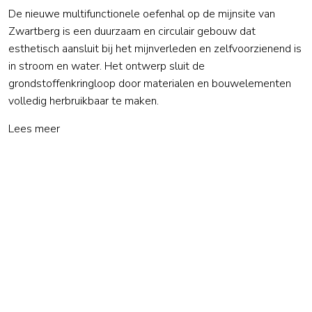
De nieuwe multifunctionele oefenhal op de mijnsite van
Zwartberg is een duurzaam en circulair gebouw dat
esthetisch aansluit bij het mijnverleden en zelfvoorzienend is
in stroom en water. Het ontwerp sluit de
grondstoffenkringloop door materialen en bouwelementen
volledig herbruikbaar te maken.
Lees meer