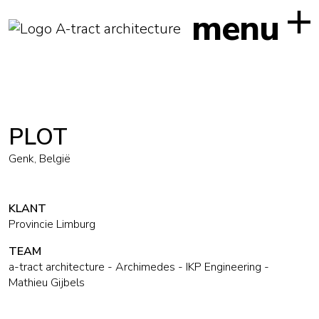
menu
PLOT
Genk, België
KLANT
Provincie Limburg
TEAM
a-tract architecture - Archimedes - IKP Engineering -
Mathieu Gijbels