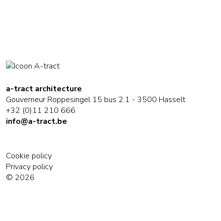
a-tract architecture
Gouverneur Roppesingel 15 bus 2.1 - 3500 Hasselt
+32 (0)11 210 666
info@a-tract.be
Cookie policy
Privacy policy
© 2026