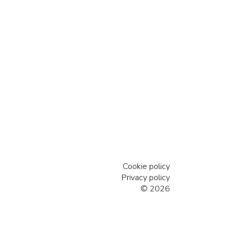
Cookie policy
Privacy policy
© 2026