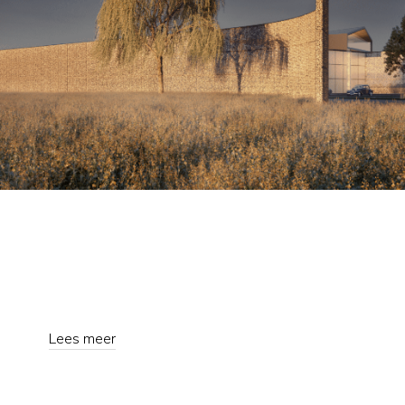
Lees meer