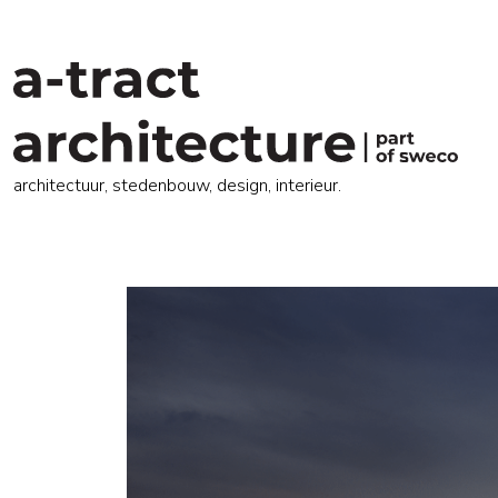
architectuur, stedenbouw, design, interieur.