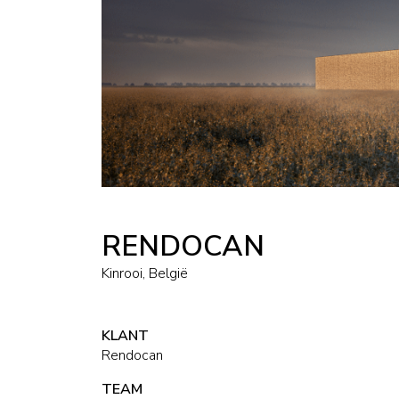
RENDOCAN
Kinrooi, België
KLANT
Rendocan
TEAM