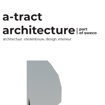
architectuur, stedenbouw, design, interieur.