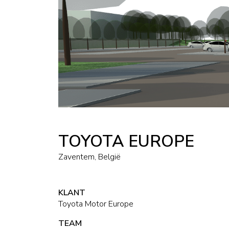
TOYOTA EUROPE
Zaventem, België
KLANT
Toyota Motor Europe
TEAM