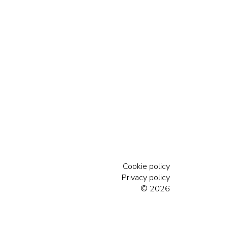
Cookie policy
Privacy policy
© 2026