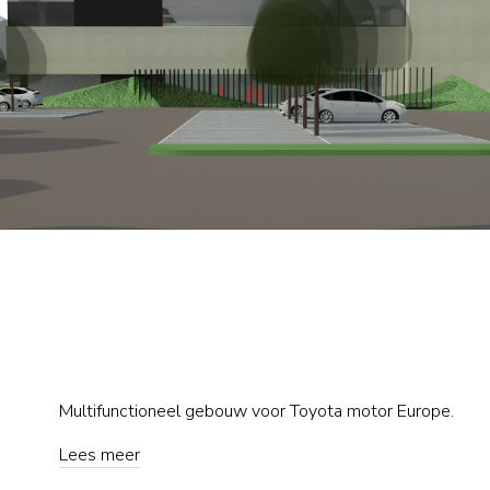
Multifunctioneel gebouw voor Toyota motor Europe.
Lees meer