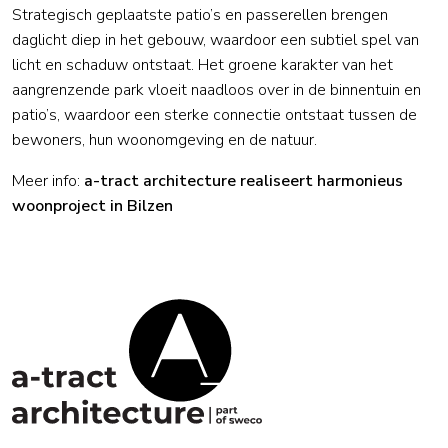
Strategisch geplaatste patio’s en passerellen brengen
daglicht diep in het gebouw, waardoor een subtiel spel van
licht en schaduw ontstaat. Het groene karakter van het
aangrenzende park vloeit naadloos over in de binnentuin en
patio’s, waardoor een sterke connectie ontstaat tussen de
bewoners, hun woonomgeving en de natuur.
Meer info:
a-tract architecture realiseert harmonieus
woonproject in Bilzen