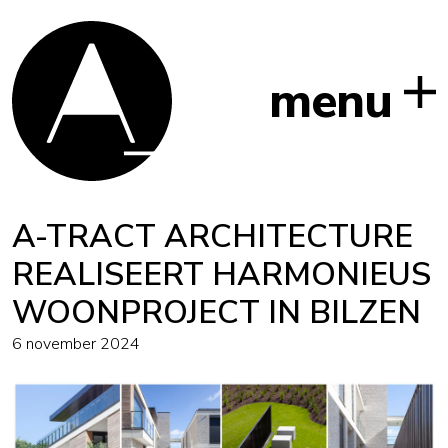
menu
A-TRACT ARCHITECTURE
REALISEERT HARMONIEUS
WOONPROJECT IN BILZEN
6 november 2024